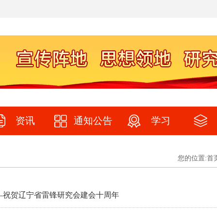
资讯
通知公告
学习
您的位置:
首
—祝贺辽宁省雷锋研究会建会十周年