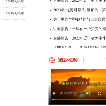
2018年7月24日
2018年7月18日
讲座预告：告诉你一个真实的
讲座预告：告诉你一个真实的