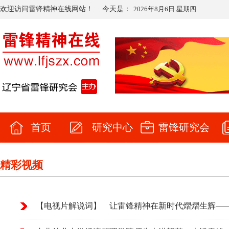
欢迎访问雷锋精神在线网站！
今天是：
2026年8月6日 星期四
首页
研究中心
雷锋研究会
精彩视频
【电视片解说词】 让雷锋精神在新时代熠熠生辉—