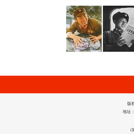
版
地址：