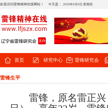
欢迎访问雷锋精神在线网站！
今天是：
2026年8月6日 星期四
首页
研究中心
雷锋研究会
雷锋生平
雷锋，原名雷正兴（194