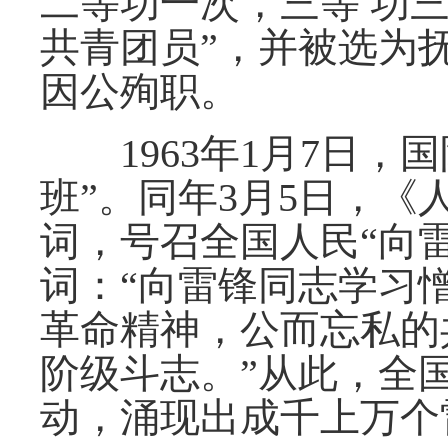
二等功一次，三等 功三
共青团员”，并被选为抚
因公殉职。
1963年1月7日，
班”。同年3月5日，
词，号召全国人民“向
词：“向雷锋同志学习
革命精神，公而忘私的
阶级斗志。”从此，全
动，涌现出成千上万个