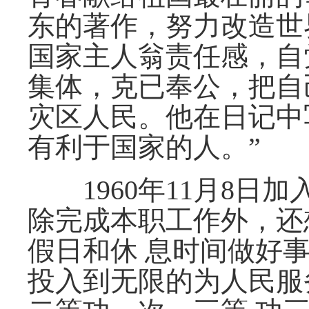
东的著作，努力改造世
国家主人翁责任感，自
集体，克已奉公，把自
灾区人民。他在日记中
有利于国家的人。”
1960年11月8日
除完成本职工作外，还
假日和休 息时间做好
投入到无限的为人民服