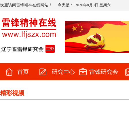
欢迎访问雷锋精神在线网站！
今天是：
2026年8月8日 星期六
首页
研究中心
雷锋研究会
精彩视频