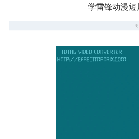
学雷锋动漫短
浏