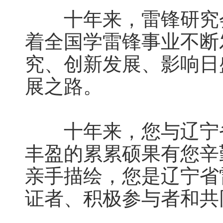
十年来，雷锋研究会
着全国学雷锋事业不断
究、创新发展、影响日
展之路。
十年来，您与辽宁省
丰盈的累累硕果有您辛
亲手描绘，您是辽宁省
证者、积极参与者和共