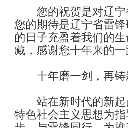
您的祝贺是对辽宁省
您的期待是辽宁省雷锋
的日子充盈着我们的生
藏，感谢您十年来的一
十年磨一剑，再铸
站在新时代的新起点
特色社会主义思想为指
步，与雷锋同行，为推