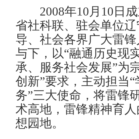
2008年10月10日
省社科联、驻会单位辽
导、社会各界广大雷锋
与下，以“融通历史现
承、服务社会发展”为
创新”要求，主动担当
务”三大使命，将雷锋
术高地，雷锋精神育人
想园地。