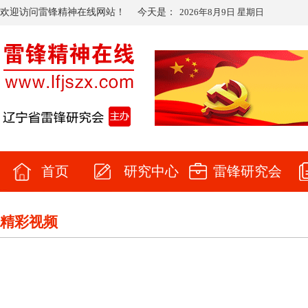
欢迎访问雷锋精神在线网站！
今天是：
2026年8月9日 星期日
首页
研究中心
雷锋研究会
精彩视频