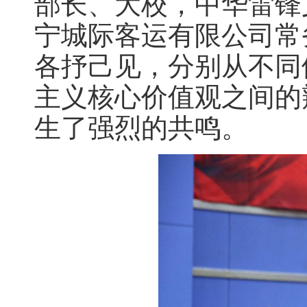
部长、大校，中华雷锋
宁城际客运有限公司常
各抒己见，分别从不同
主义核心价值观之间的
生了强烈的共鸣。