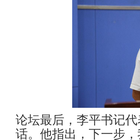
论坛最后，李平书记代
话。他指出，下一步，