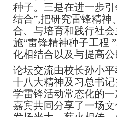
种子。三是在进一步引
结合”,把研究雷锋精
合、与培育和践行社会
施“雷锋精神种子工程
化相结合以及与提高公
论坛交流由校长孙小平
十八大精神及习总书记
学雷锋活动常态化的一
嘉宾共同分享了一场文