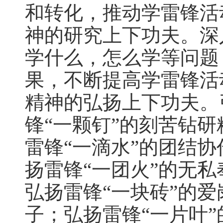
和转化，推动学雷锋活
神的研究上下功夫。深
学什么，怎么学等问题
果，不断提高学雷锋活
精神的弘扬上下功夫。
锋“一颗钉”的刻苦钻
雷锋“一滴水”的团结
扬雷锋“一团火”的无
弘扬雷锋“一块砖”的
子；弘扬雷锋“一片叶