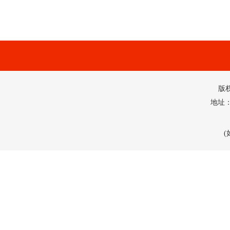
版
地址：