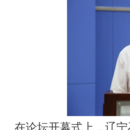
在论坛开幕式上，辽宁