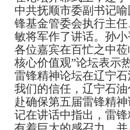
中共抚顺市委副书记喻
锋基金管委会执行主任
敏将军作了讲话。孙小
各位嘉宾在百忙之中莅
核心价值观”论坛表示
雷锋精神论坛在辽宁石
我们的信任，辽宁石油
赴确保第五届雷锋精神
记在讲话中指出，雷锋
有着巨大的感召力，并