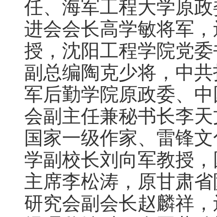
任、海军工程大学原政
进会会长高学敏将军，
授，沈阳工程学院党委
副总编陶克少将，中共
军后勤学院原政委、中
会副主任兼秘书长李天
国家一级作家、雷锋文
学副校长刘向军教授，
主席李松涛，原甘肃省
研究会副会长赵麟祥，