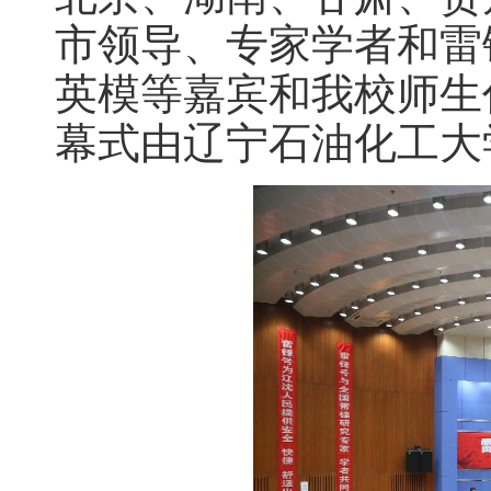
市领导、专家学者和雷
英模等嘉宾和我校师生
幕式由辽宁石油化工大