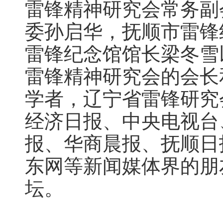
雷锋精神研究会常务副
委孙启华，抚顺市雷锋
雷锋纪念馆馆长梁冬雪
雷锋精神研究会的会长
学者，辽宁省雷锋研究
经济日报、中央电视台
报、华商晨报、抚顺日
东网等新闻媒体界的朋
坛。