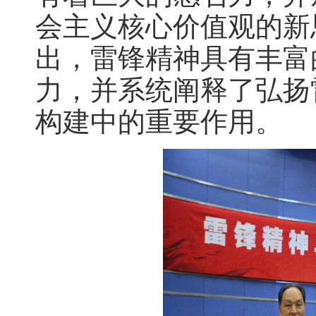
会主义核心价值观的新
出，雷锋精神具有丰富
力，并系统阐释了弘扬
构建中的重要作用。