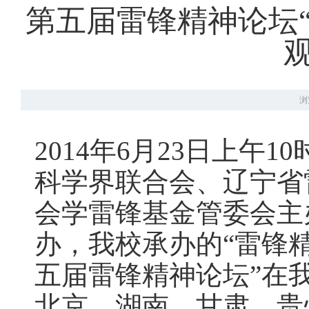
第五届雷锋精神论坛
浏
2014年6月23日上午
科学界联合会、辽宁省
会学雷锋基金管委会主
办，我校承办的“雷锋
五届雷锋精神论坛”在
北京、湖南、甘肃、贵