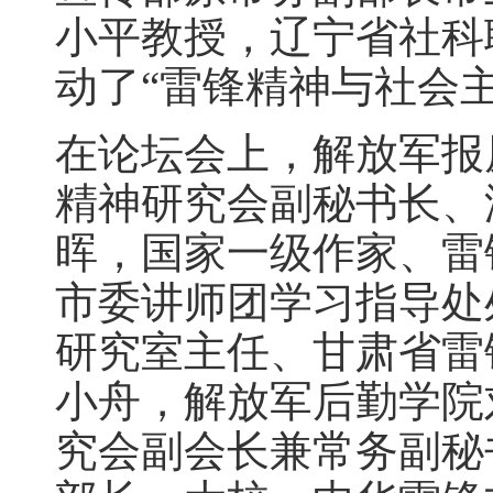
小平教授，辽宁省社科
动了“雷锋精神与社会
在论坛会上，解放军报
精神研究会副秘书长、
晖，国家一级作家、雷
市委讲师团学习指导处
研究室主任、甘肃省雷
小舟，解放军后勤学院
究会副会长兼常务副秘