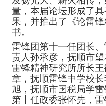
发扬光大、薪火相传，
量，本届论坛形成了具
果，并推出了《论雷锋
书。
雷锋团第十一任团长、
责人孙承彦，抚顺市望
雷锋精神研究所所长王
章，抚顺雷锋中学校长
旭，抚顺市国税局学雷
第十任政委张怀先，雷