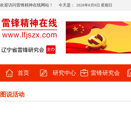
欢迎访问雷锋精神在线网站！
今天是：
2026年8月9日 星期日
首页
研究中心
雷锋研究会
图说活动