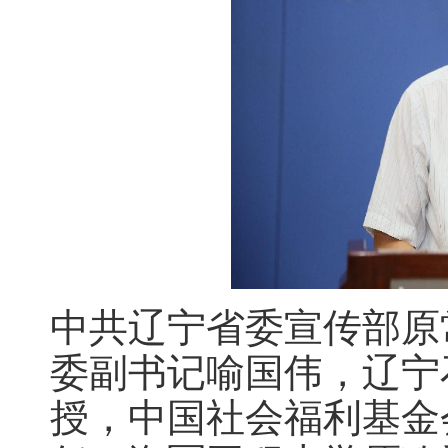
中共辽宁省委宣传部原
委副书记喻国伟，辽宁
授，中国社会福利基金