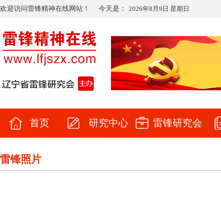
欢迎访问雷锋精神在线网站！
今天是：
2026年8月9日 星期日
首页
研究中心
雷锋研究会
雷锋照片