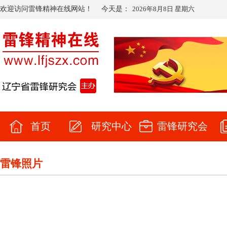
欢迎访问雷锋精神在线网站！
今天是：
2026年8月8日 星期六
首页
研究中心
雷锋研究会
雷锋照片