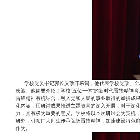
学校党委书记郭长义致开幕词，他代表学校党政、全
欢迎。他简要介绍了学校“五位一体”的新时代雷锋精神育
雷锋精神有机结合，融入党和人民的事业取得的举措成
化内涵，用研讨成果推进主题教育的深入开展，对于深
力，具有极为重要的意义。学校将以本次研讨会为契机
研究，引领广大师生传承弘扬雷锋精神，加速建设特色
作为。