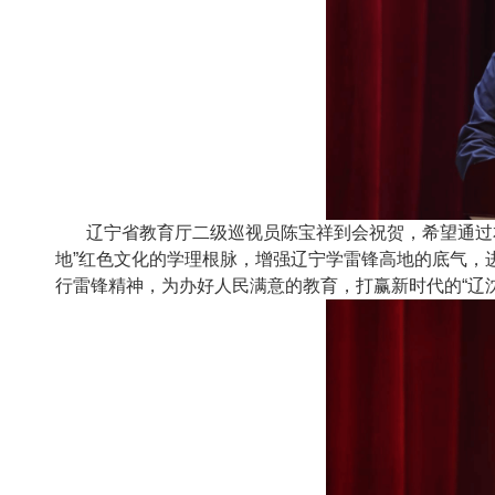
辽宁省教育厅二级巡视员陈宝祥到会祝贺，希望通过
地”红色文化的学理根脉，增强辽宁学雷锋高地的底气，
行雷锋精神，为办好人民满意的教育，打赢新时代的“辽