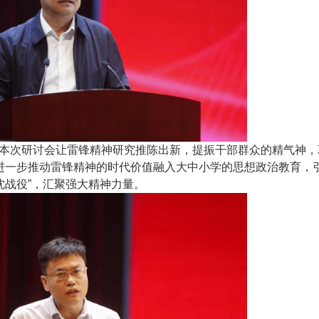
本次研讨会让雷锋精神研究推陈出新，提振干部群众的精气神，
进一步推动雷锋精神的时代价值融入大中小学的思想政治教育，
沈战役”，汇聚强大精神力量。