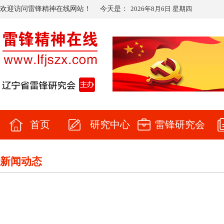
欢迎访问雷锋精神在线网站！
今天是：
2026年8月6日 星期四
首页
研究中心
雷锋研究会
新闻动态