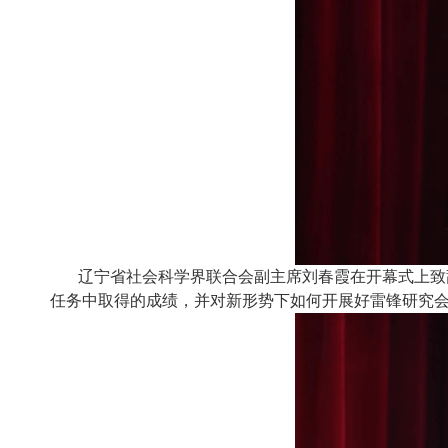
辽宁省社会科学界联合会副主席刘春霞在开幕式上致
任务中取得的成绩，并对新形势下如何开展好雷锋研究