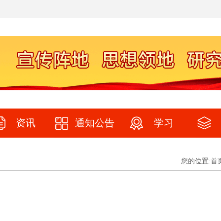
资讯
通知公告
学习
您的位置:
首