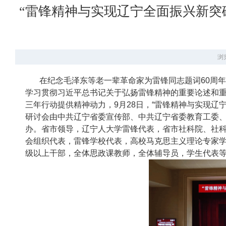
“雷锋精神与实现辽宁全面振兴新突
浏览
在纪念毛泽东等老一辈革命家为雷锋同志题词60周
学习贯彻习近平总书记关于弘扬雷锋精神的重要论述和
三年行动提供精神动力，9月28日，“雷锋精神与实现辽
研讨会由中共辽宁省委宣传部、中共辽宁省委教育工委
办。省市领导，辽宁人大学雷锋代表，省市社科院、社
会组织代表，雷锋学校代表，高校马克思主义理论专家学
级以上干部，全体思政课教师，全体辅导员，学生代表等