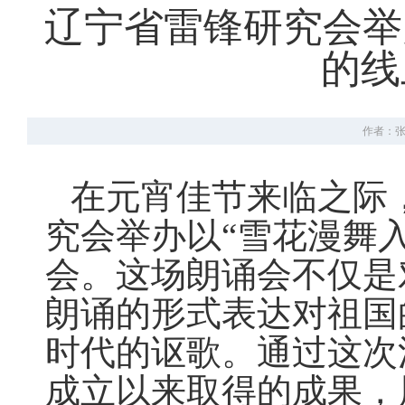
辽宁省雷锋研究会举
的线
作者：
在元宵佳节来临之际，
究会举办以“雪花漫舞
会。这场朗诵会不仅是
朗诵的形式表达对祖国
时代的讴歌。通过这次
成立以来取得的成果，