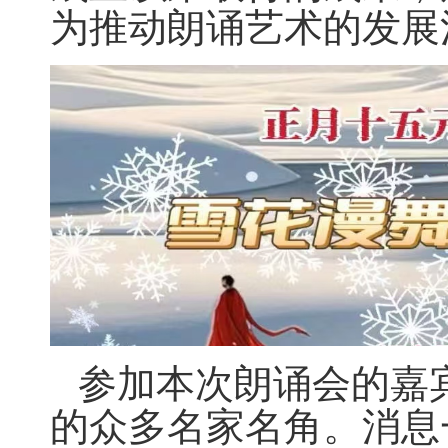
为推动朗诵艺术的发展
参加本次朗诵会的嘉
的众多名家名角。消息