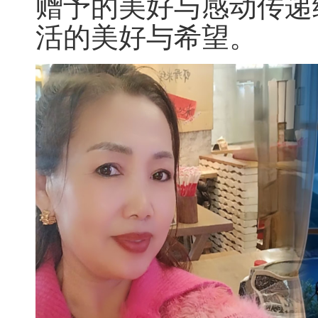
赠予的美好与感动传递
活的美好与希望。