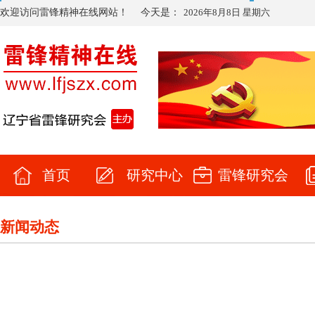
欢迎访问雷锋精神在线网站！
今天是：
2026年8月8日 星期六
首页
研究中心
雷锋研究会
新闻动态