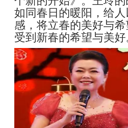
个新的开始》。王玲的
如同春日的暖阳，给人
感，将立春的美好与希
受到新春的希望与美好