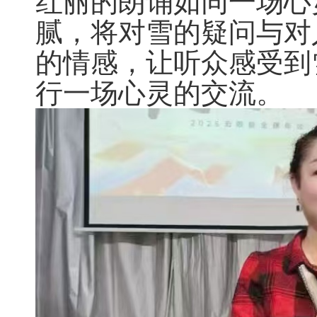
红丽的朗诵如同一场心
腻，将对雪的疑问与对
的情感，让听众感受到
行一场心灵的交流。