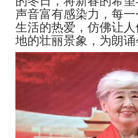
的冬日，将新春的希望
声音富有感染力，每一
生活的热爱，仿佛让人
地的壮丽景象，为朗诵