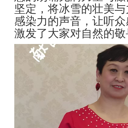
坚定，将冰雪的壮美与
感染力的声音，让听众
激发了大家对自然的敬