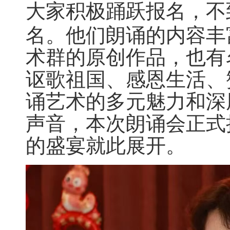
大家积极踊跃报名，不
名。他们朗诵的内容丰
术群的原创作品，也有
讴歌祖国、感恩生活、
诵艺术的多元魅力和深
声音，本次朗诵会正式
的盛宴就此展开。